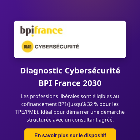
Diagnostic Cybersécurité
BPI France 2030
Les professions libérales sont éligibles au
cofinancement BPI (jusqu'à 32 % pour les
TPE/PME). Idéal pour démarrer une démarche
structurée avec un consultant agréé.
En savoir plus sur le dispositif