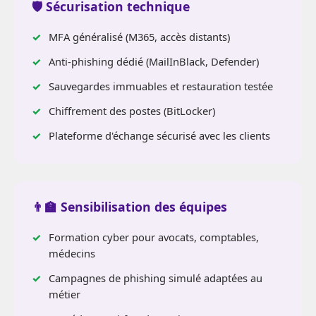
🛡 Sécurisation technique
MFA généralisé (M365, accès distants)
Anti-phishing dédié (MailInBlack, Defender)
Sauvegardes immuables et restauration testée
Chiffrement des postes (BitLocker)
Plateforme d'échange sécurisé avec les clients
👨‍🏫 Sensibilisation des équipes
Formation cyber pour avocats, comptables,
médecins
Campagnes de phishing simulé adaptées au
métier