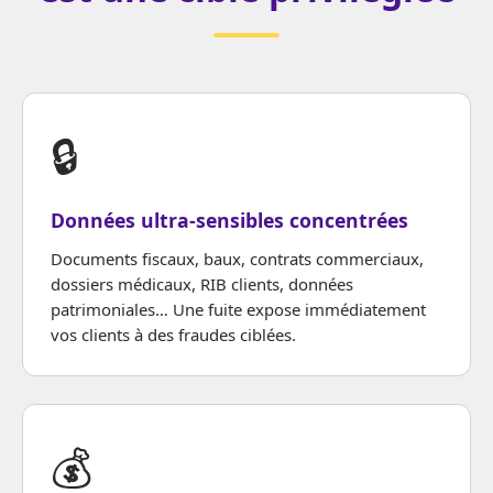
🔒
Données ultra-sensibles concentrées
Documents fiscaux, baux, contrats commerciaux,
dossiers médicaux, RIB clients, données
patrimoniales… Une fuite expose immédiatement
vos clients à des fraudes ciblées.
💰