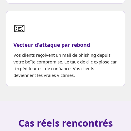
📧
Vecteur d'attaque par rebond
Vos clients reçoivent un mail de phishing depuis
votre boîte compromise. Le taux de clic explose car
l'expéditeur est de confiance. Vos clients
deviennent les vraies victimes.
Cas réels rencontrés