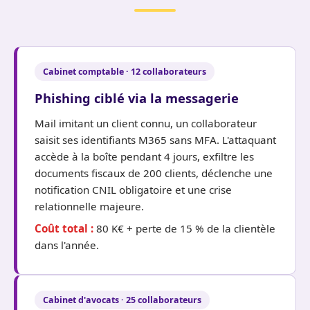
Cabinet comptable · 12 collaborateurs
Phishing ciblé via la messagerie
Mail imitant un client connu, un collaborateur
saisit ses identifiants M365 sans MFA. L'attaquant
accède à la boîte pendant 4 jours, exfiltre les
documents fiscaux de 200 clients, déclenche une
notification CNIL obligatoire et une crise
relationnelle majeure.
Coût total :
80 K€ + perte de 15 % de la clientèle
dans l'année.
Cabinet d'avocats · 25 collaborateurs