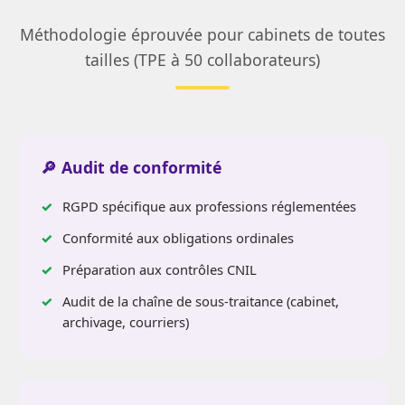
Méthodologie éprouvée pour cabinets de toutes
tailles (TPE à 50 collaborateurs)
🔎 Audit de conformité
RGPD spécifique aux professions réglementées
Conformité aux obligations ordinales
Préparation aux contrôles CNIL
Audit de la chaîne de sous-traitance (cabinet,
archivage, courriers)