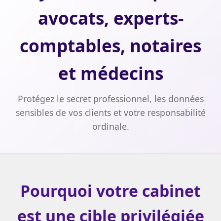
avocats, experts-
comptables, notaires
et médecins
Protégez le secret professionnel, les données
sensibles de vos clients et votre responsabilité
ordinale.
Pourquoi votre cabinet
est une cible privilégiée