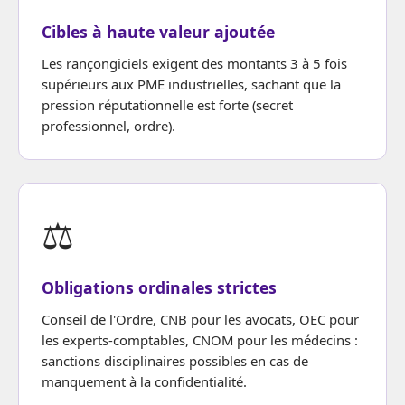
Cibles à haute valeur ajoutée
Les rançongiciels exigent des montants 3 à 5 fois
supérieurs aux PME industrielles, sachant que la
pression réputationnelle est forte (secret
professionnel, ordre).
⚖️
Obligations ordinales strictes
Conseil de l'Ordre, CNB pour les avocats, OEC pour
les experts-comptables, CNOM pour les médecins :
sanctions disciplinaires possibles en cas de
manquement à la confidentialité.