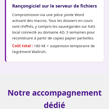
Rançongiciel sur le serveur de fichiers
Compromission via une pièce jointe Word
activant des macros. Tous les dossiers en cours
sont chiffrés, y compris les sauvegardes sur NAS
local connecté au domaine AD. 3 semaines pour
reconstruire à partir de copies papier partielles.
Coût total :
180 K€ + suspension temporaire de
l'agrément Wallrich.
Notre accompagnement
dédié