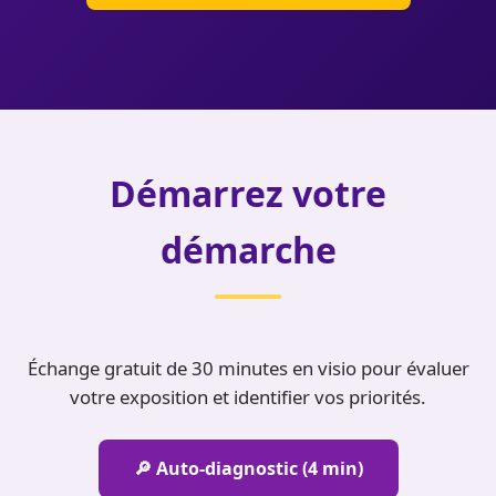
Démarrez votre
démarche
Échange gratuit de 30 minutes en visio pour évaluer
votre exposition et identifier vos priorités.
🔎 Auto-diagnostic (4 min)