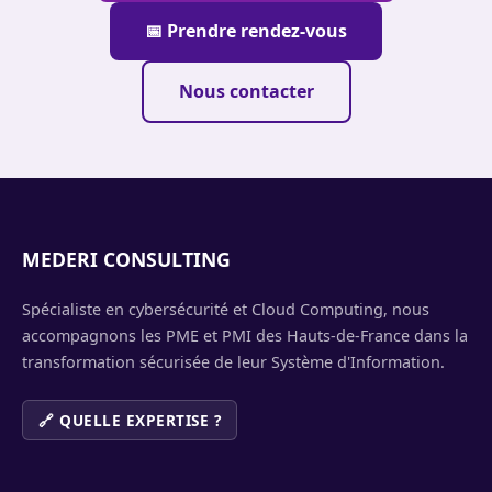
📅 Prendre rendez-vous
Nous contacter
MEDERI CONSULTING
Spécialiste en cybersécurité et Cloud Computing, nous
accompagnons les PME et PMI des Hauts-de-France dans la
transformation sécurisée de leur Système d'Information.
🔗 QUELLE EXPERTISE ?