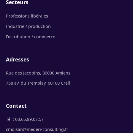
Secteurs
Professions libérales
Industrie / production
Distribution / commerce
Adresses
Rue des Jacobins, 80000 Amiens
758 av. du Tremblay, 60100 Creil
Contact
Tél : 03.65.89.07.57
cmoisan@mederi-consulting.fr