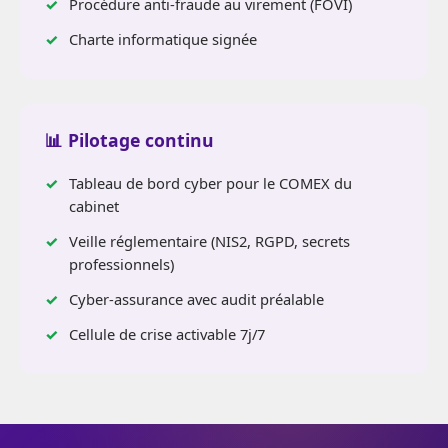
Procédure anti-fraude au virement (FOVI)
Charte informatique signée
📊 Pilotage continu
Tableau de bord cyber pour le COMEX du
cabinet
Veille réglementaire (NIS2, RGPD, secrets
professionnels)
Cyber-assurance avec audit préalable
Cellule de crise activable 7j/7