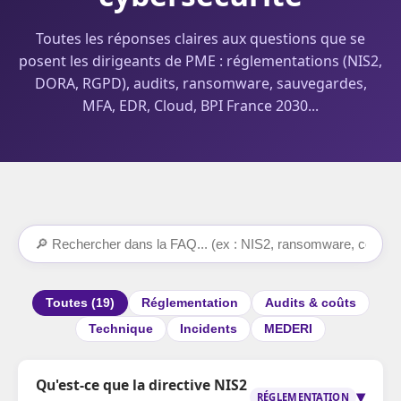
Toutes les réponses claires aux questions que se
posent les dirigeants de PME : réglementations (NIS2,
DORA, RGPD), audits, ransomware, sauvegardes,
MFA, EDR, Cloud, BPI France 2030...
Toutes (19)
Réglementation
Audits & coûts
Technique
Incidents
MEDERI
Qu'est-ce que la directive NIS2
▾
RÉGLEMENTATION