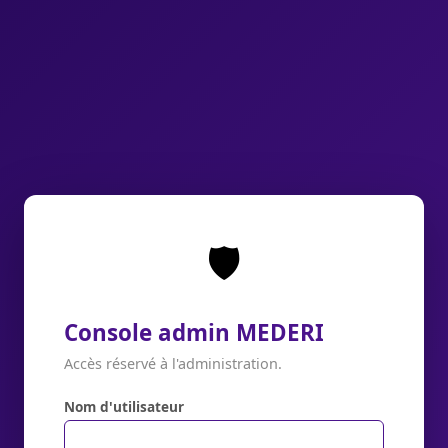
🛡️
Console admin MEDERI
Accès réservé à l'administration.
Nom d'utilisateur