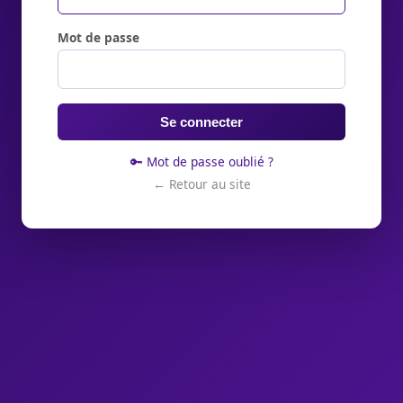
Mot de passe
Se connecter
🔑 Mot de passe oublié ?
← Retour au site